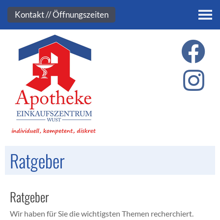
Kontakt
Kontakt // Öffnungszeiten
Ratgeber
Ratgeber
Wir haben für Sie die wichtigsten Themen recherchiert.