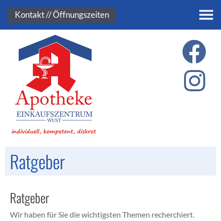
Kontakt
Kontakt // Öffnungszeiten
Ratgeber
Ratgeber
Wir haben für Sie die wichtigsten Themen recherchiert.