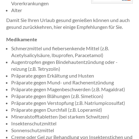
Vorerkrankungen
Alter
Damit Sie Ihren Urlaub gesund genießen können und auch
gesund zurückkehren, hier einige Empfehlungen für Sie.
Medikamente
Schmerzmittel und fiebersenkende Mittel (z.B.
Acetylsalicylsäure, Ibuprofen, Paracetamol)
Augentropfen gegen Bindehautentzündung oder -
reizung (z.B. Tetryzolin)
Präparate gegen Erkältung und Husten
Präparate gegen Mund- und Rachenentzündung
Präparate gegen Magenbeschwerden (z.B. Magaldrat)
Präparate gegen Blähungen (z.B. Simeticon)
Präparate gegen Verstopfung (z.B. Natriumpicosulfat)
Präparate gegen Durchfall (z.B. Loperamid)
Mineralstofftabletten (bei starkem Schwitzen)
Insektenschutzmittel
Sonnenschutzmittel
Creme oder Gel zur Behandlung von Insektenstichen und