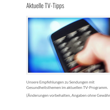
Aktuelle TV-Tipps
Unsere Empfehlungen zu Sendungen mit
Gesundheitsthemen im aktuellen TV-Programm.
(Änderungen vorbehalten, Angaben ohne Gewähr