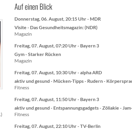
Auf einen Blick
Donnerstag, 06. August, 20:15 Uhr - MDR
Visite - Das Gesundheitsmagazin: (NDR)
Magazin
Freitag, 07. August, 07:20 Uhr - Bayern 3
Gym - Starker Rücken
Magazin
Freitag, 07. August, 10:30 Uhr - alpha ARD
aktiv und gesund - Mücken-Tipps - Rudern - Körperspra
Fitness
Freitag, 07. August, 11:50 Uhr - Bayern 3
aktiv und gesund - Entspannungsgadgets - Zöliakie - Jam
Fitness
.)
Freitag, 07. August, 22:10 Uhr - TV-Berlin