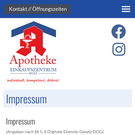
Kontakt
Kontakt // Öffnungszeiten
Impressum
Impressum
(Angaben nach §§ 5, 6 Digitale-Dienste-Gesetz DDG)