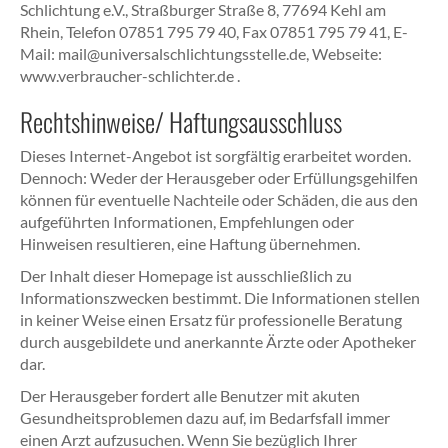
Schlichtung e.V., Straßburger Straße 8, 77694 Kehl am
Rhein, Telefon 07851 795 79 40, Fax 07851 795 79 41, E-
Mail: mail@universalschlichtungsstelle.de, Webseite:
www.verbraucher-schlichter.de .
Rechtshinweise/ Haftungsausschluss
Dieses Internet-Angebot ist sorgfältig erarbeitet worden.
Dennoch: Weder der Herausgeber oder Erfüllungsgehilfen
können für eventuelle Nachteile oder Schäden, die aus den
aufgeführten Informationen, Empfehlungen oder
Hinweisen resultieren, eine Haftung übernehmen.
Der Inhalt dieser Homepage ist ausschließlich zu
Informationszwecken bestimmt. Die Informationen stellen
in keiner Weise einen Ersatz für professionelle Beratung
durch ausgebildete und anerkannte Ärzte oder Apotheker
dar.
Der Herausgeber fordert alle Benutzer mit akuten
Gesundheitsproblemen dazu auf, im Bedarfsfall immer
einen Arzt aufzusuchen. Wenn Sie bezüglich Ihrer