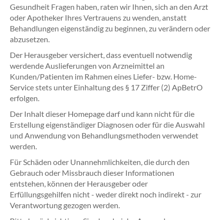
Gesundheit Fragen haben, raten wir Ihnen, sich an den Arzt
oder Apotheker Ihres Vertrauens zu wenden, anstatt
Behandlungen eigenständig zu beginnen, zu verändern oder
abzusetzen.
Der Herausgeber versichert, dass eventuell notwendig
werdende Auslieferungen von Arzneimittel an
Kunden/Patienten im Rahmen eines Liefer- bzw. Home-
Service stets unter Einhaltung des § 17 Ziffer (2) ApBetrO
erfolgen.
Der Inhalt dieser Homepage darf und kann nicht für die
Erstellung eigenständiger Diagnosen oder für die Auswahl
und Anwendung von Behandlungsmethoden verwendet
werden.
Für Schäden oder Unannehmlichkeiten, die durch den
Gebrauch oder Missbrauch dieser Informationen
entstehen, können der Herausgeber oder
Erfüllungsgehilfen nicht - weder direkt noch indirekt - zur
Verantwortung gezogen werden.