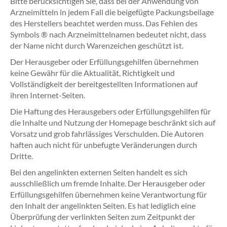
Bitte berücksichtigen Sie, dass bei der Anwendung von
Arzneimitteln in jedem Fall die beigefügte Packungsbeilage
des Herstellers beachtet werden muss. Das Fehlen des
Symbols ® nach Arzneimittelnamen bedeutet nicht, dass
der Name nicht durch Warenzeichen geschützt ist.
Der Herausgeber oder Erfüllungsgehilfen übernehmen
keine Gewähr für die Aktualität, Richtigkeit und
Vollständigkeit der bereitgestellten Informationen auf
ihren Internet-Seiten.
Die Haftung des Herausgebers oder Erfüllungsgehilfen für
die Inhalte und Nutzung der Homepage beschränkt sich auf
Vorsatz und grob fahrlässiges Verschulden. Die Autoren
haften auch nicht für unbefugte Veränderungen durch
Dritte.
Bei den angelinkten externen Seiten handelt es sich
ausschließlich um fremde Inhalte. Der Herausgeber oder
Erfüllungsgehilfen übernehmen keine Verantwortung für
den Inhalt der angelinkten Seiten. Es hat lediglich eine
Überprüfung der verlinkten Seiten zum Zeitpunkt der