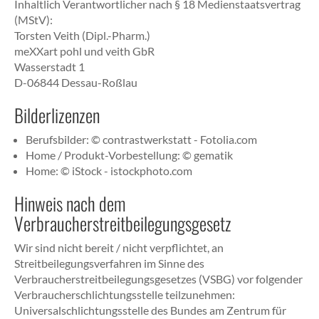
Inhaltlich Verantwortlicher nach § 18 Medienstaatsvertrag
(MStV):
Torsten Veith (Dipl.-Pharm.)
meXXart pohl und veith GbR
Wasserstadt 1
D-06844 Dessau-Roßlau
Bilderlizenzen
Berufsbilder: © contrastwerkstatt - Fotolia.com
Home / Produkt-Vorbestellung: © gematik
Home: © iStock - istockphoto.com
Hinweis nach dem
Verbraucherstreitbeilegungsgesetz
Wir sind nicht bereit / nicht verpflichtet, an
Streitbeilegungsverfahren im Sinne des
Verbraucherstreitbeilegungsgesetzes (VSBG) vor folgender
Verbraucherschlichtungsstelle teilzunehmen:
Universalschlichtungsstelle des Bundes am Zentrum für