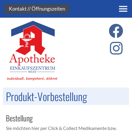
Kontakt
Kontakt // Öffnungszeiten
Produkt-Vorbestellung
Bestellung
Sie möchten hier per Click & Collect Medikamente bzw.