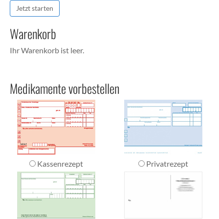
Jetzt starten
Warenkorb
Ihr Warenkorb ist leer.
Medikamente vorbestellen
Kassenrezept
Privatrezept