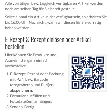
Alle vorrätigen bzw. taggleich verfügbaren Artikel werden
noch am selben Tag für Sie bereit gestellt.
Sollte einmal ein Artikel nicht verfügbar sein, so erhalten Sie
bis 16.00 Uhr Nachricht, wann wir diesen für Sie vorrätig
haben werden.
E-Rezept & Rezept einlösen oder Artikel
bestellen
Hier können Sie Produkte und
Arzneimittel ganz einfach
vorbestellen:
E-Rezept, Rezept oder Packung
mit PZN bzw. Barcode
fotografieren und Bild(er)
abspeichern
.
Formular ausfüllen und
Fotodatei(en) anhängen.
Senden. Fertig.