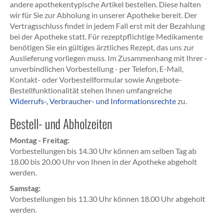
andere apothekentypische Artikel bestellen. Diese halten
wir für Sie zur Abholung in unserer Apotheke bereit. Der
Vertragsschluss findet in jedem Fall erst mit der Bezahlung
bei der Apotheke statt. Für rezeptpflichtige Medikamente
benötigen Sie ein gültiges ärztliches Rezept, das uns zur
Auslieferung vorliegen muss. Im Zusammenhang mit Ihrer -
unverbindlichen Vorbestellung - per Telefon, E-Mail,
Kontakt- oder Vorbestellformular sowie Angebote-
Bestellfunktionalität stehen Ihnen umfangreiche
Widerrufs-, Verbraucher- und Informationsrechte
zu.
Bestell- und Abholzeiten
Montag - Freitag:
Vorbestellungen bis 14.30 Uhr können am selben Tag ab
18.00 bis 20.00 Uhr von Ihnen in der Apotheke abgeholt
werden.
Samstag:
Vorbestellungen bis 11.30 Uhr können 18.00 Uhr abgeholt
werden.