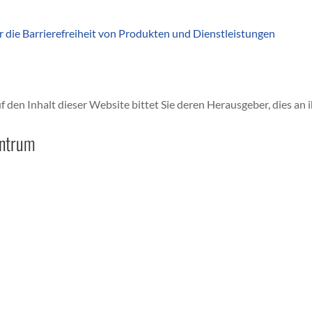
 die Barrierefreiheit von Produkten und Dienstleistungen
uf den Inhalt dieser Website bittet Sie deren Herausgeber, dies an 
entrum