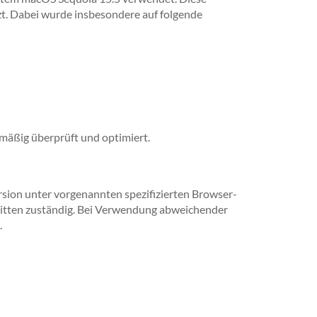
t. Dabei wurde insbesondere auf folgende
mäßig überprüft und optimiert.
sion unter vorgenannten spezifizierten Browser-
Dritten zuständig. Bei Verwendung abweichender
.