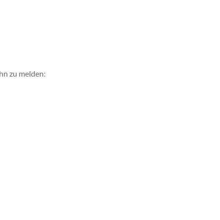
ihn zu melden: