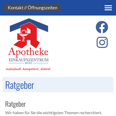
Kontakt
Kontakt // Öffnungszeiten
Ratgeber
Ratgeber
Wir haben für Sie die wichtigsten Themen recherchiert.