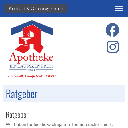
Kontakt
Kontakt // Öffnungszeiten
Ratgeber
Ratgeber
Wir haben für Sie die wichtigsten Themen recherchiert.