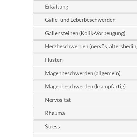
Erkältung
Galle- und Leberbeschwerden
Gallensteinen (Kolik-Vorbeugung)
Herzbeschwerden (nervös, altersbedin
Husten
Magenbeschwerden (allgemein)
Magenbeschwerden (krampfartig)
Nervosität
Rheuma
Stress