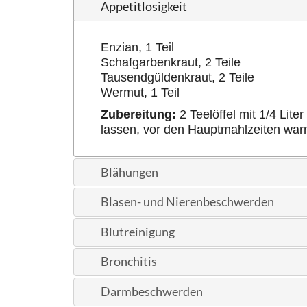
Appetitlosigkeit
Enzian, 1 Teil
Schafgarbenkraut, 2 Teile
Tausendgüldenkraut, 2 Teile
Wermut, 1 Teil
Zubereitung:
2 Teelöffel mit 1/4 Lit
lassen, vor den Hauptmahlzeiten warm
Blähungen
Blasen- und Nierenbeschwerden
Blutreinigung
Bronchitis
Darmbeschwerden