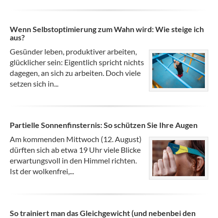
Wenn Selbstoptimierung zum Wahn wird: Wie steige ich
aus?
Gesünder leben, produktiver arbeiten,
glücklicher sein: Eigentlich spricht nichts
dagegen, an sich zu arbeiten. Doch viele
setzen sich in...
Partielle Sonnenfinsternis: So schützen Sie Ihre Augen
Am kommenden Mittwoch (12. August)
dürften sich ab etwa 19 Uhr viele Blicke
erwartungsvoll in den Himmel richten.
Ist der wolkenfrei,...
So trainiert man das Gleichgewicht (und nebenbei den