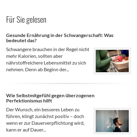
Für Sie gelesen
Gesunde Ernährung in der Schwangerschaft: Was
bedeutet das?
Schwangere brauchen in der Regel nicht
mehr Kalorien, sollten aber
nährstoffreichere Lebensmittel zu sich
nehmen. Denn ab Beginn der...
Wie Selbstmitgefühl gegen überzogenen
Perfektionismus hilft
Der Wunsch, ein besseres Leben zu
führen, klingt zunächst positiv – doch
wenn er zur Dauerverpflichtung wird,
kann er auf Dauer...