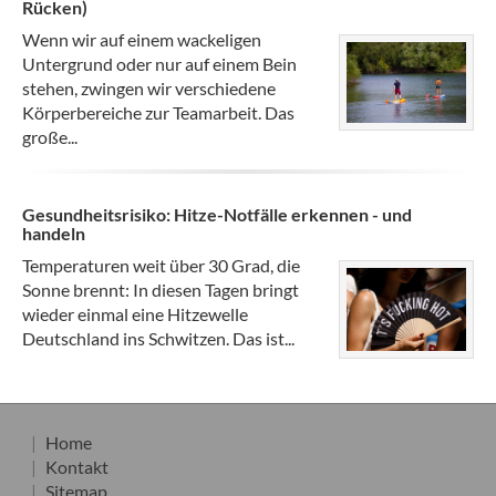
Rücken)
Wenn wir auf einem wackeligen
Untergrund oder nur auf einem Bein
stehen, zwingen wir verschiedene
Körperbereiche zur Teamarbeit. Das
große...
Gesundheitsrisiko: Hitze-Notfälle erkennen - und
handeln
Temperaturen weit über 30 Grad, die
Sonne brennt: In diesen Tagen bringt
wieder einmal eine Hitzewelle
Deutschland ins Schwitzen. Das ist...
Home
Kontakt
Sitemap